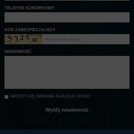
TELEFON KOMÓRKOWY
KOD ZABEZPIECZAJĄCY
WIADOMOŚĆ
AKCEPTUJĘ WARUNKI KLAUZULI RODO