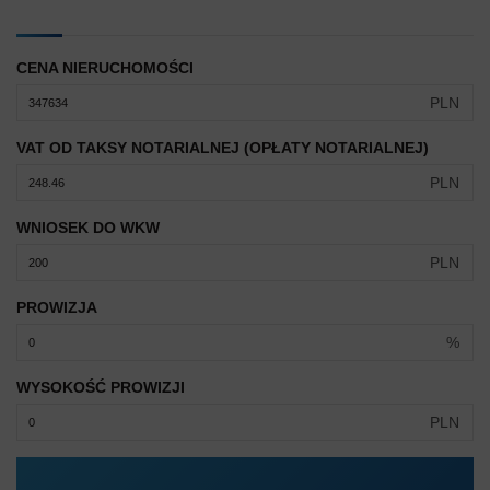
CENA NIERUCHOMOŚCI
PLN
VAT OD TAKSY NOTARIALNEJ (OPŁATY NOTARIALNEJ)
PLN
WNIOSEK DO WKW
PLN
PROWIZJA
%
WYSOKOŚĆ PROWIZJI
PLN