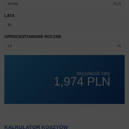
PLN
LATA
OPROCENTOWANIE ROCZNE
%
Wysokość raty
1,974 PLN
KALKULATOR KOSZTÓW