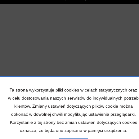
Ta strona wykorzystuje pliki cookies w celach statystycznych oraz
w celu dostosowania naszych serwisów do indywidualnych potrzeb
klientów. Zmiany ustawień dotyczących plików cookie można
dokonać w dowolnej chwili modyfikując ustawienia przeglądarki.
Korzystanie z tej strony bez zmian ustawień dotyczących cookies
oznacza, że będą one zapisane w pamięci urządzenia.