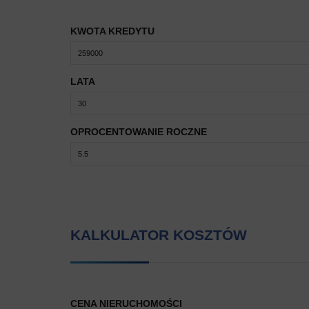
KWOTA KREDYTU
LATA
OPROCENTOWANIE ROCZNE
KALKULATOR KOSZTÓW
CENA NIERUCHOMOŚCI