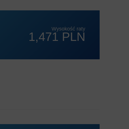
Wysokość raty
1,471 PLN