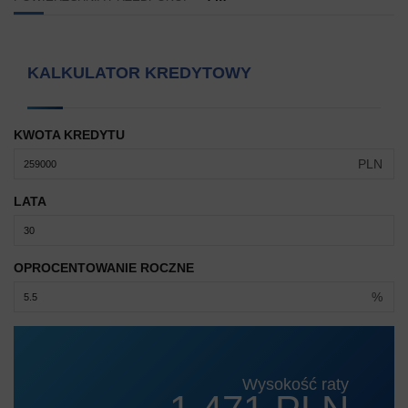
KALKULATOR KREDYTOWY
KWOTA KREDYTU
PLN
LATA
OPROCENTOWANIE ROCZNE
%
Wysokość raty