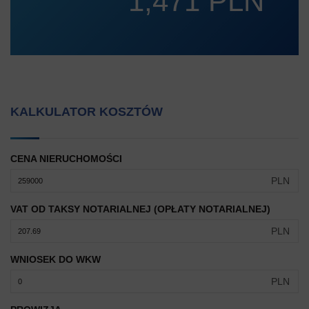
1,471 PLN
KALKULATOR KOSZTÓW
CENA NIERUCHOMOŚCI
PLN
VAT OD TAKSY NOTARIALNEJ (OPŁATY NOTARIALNEJ)
PLN
WNIOSEK DO WKW
PLN