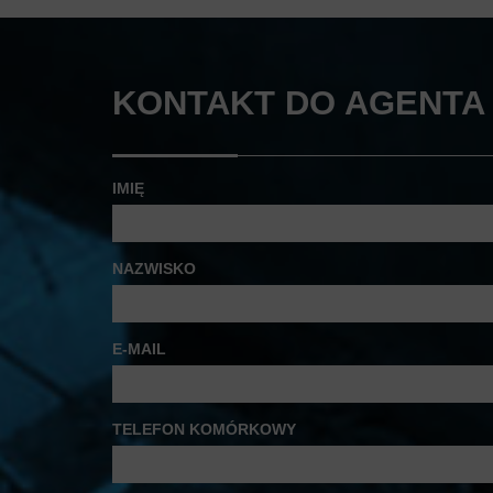
KONTAKT DO AGENTA 
IMIĘ
NAZWISKO
E-MAIL
TELEFON KOMÓRKOWY