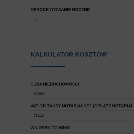
OPROCENTOWANIE ROCZNE
KALKULATOR KOSZTÓW
CENA NIERUCHOMOŚCI
VAT OD TAKSY NOTARIALNEJ (OPŁATY NOTARIAL
WNIOSEK DO WKW