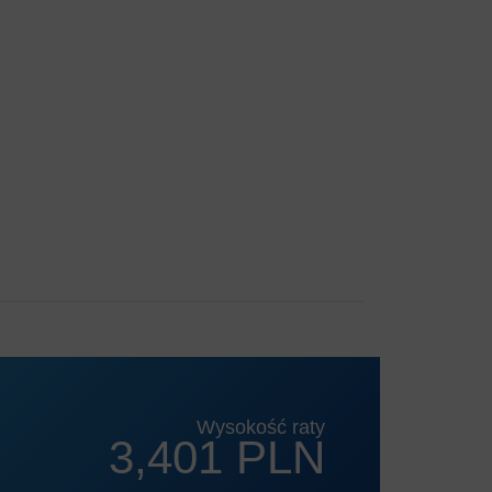
Wysokość raty
3,401 PLN