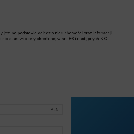
ny jest na podstawie oględzin nieruchomości oraz informacji
 nie stanowi oferty określonej w art. 66 i następnych K.C.
PLN