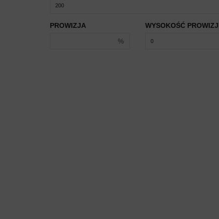
PROWIZJA
WYSOKOŚĆ PROWIZJ
%