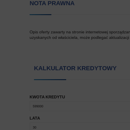
NOTA PRAWNA
Opis oferty zawarty na stronie internetowej sporządza
uzyskanych od właściciela, może podlegać aktualizacji i
KALKULATOR KREDYTOWY
KWOTA KREDYTU
LATA