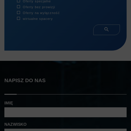
Oferty specjalne
Oferty bez prowizji
Oferty na wyłączność
wirtualne spacery
NAPISZ DO NAS
IMIĘ
NAZWISKO