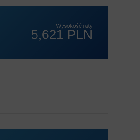
Wysokość raty
5,621 PLN