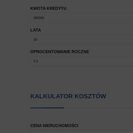
KWOTA KREDYTU
LATA
OPROCENTOWANIE ROCZNE
KALKULATOR KOSZTÓW
CENA NIERUCHOMOŚCI