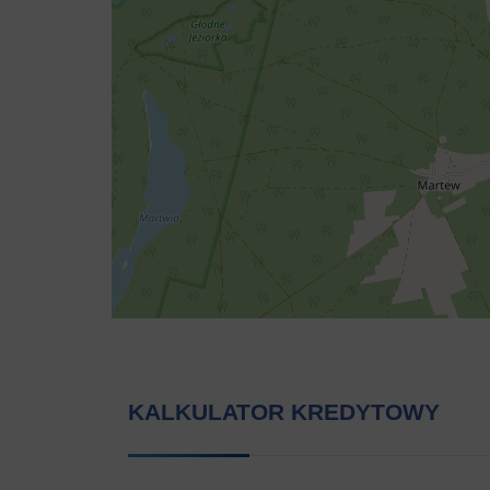
KALKULATOR KREDYTOWY