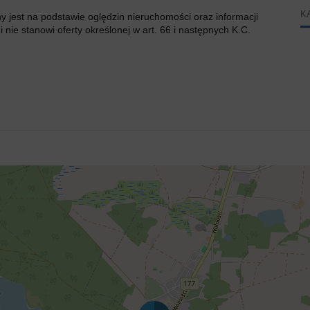
K
ny jest na podstawie oględzin nieruchomości oraz informacji
 nie stanowi oferty określonej w art. 66 i następnych K.C.