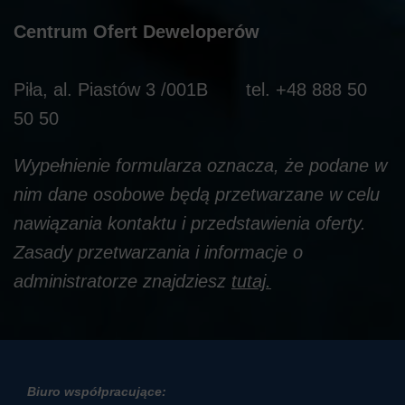
Centrum Ofert Deweloperów
Piła, al. Piastów 3 /001B tel. +48 888 50
50 50
Wypełnienie formularza oznacza, że podane w
nim dane osobowe będą przetwarzane w celu
nawiązania kontaktu i przedstawienia oferty.
Zasady przetwarzania i informacje o
administratorze znajdziesz
tutaj
.
Biuro współpracujące: