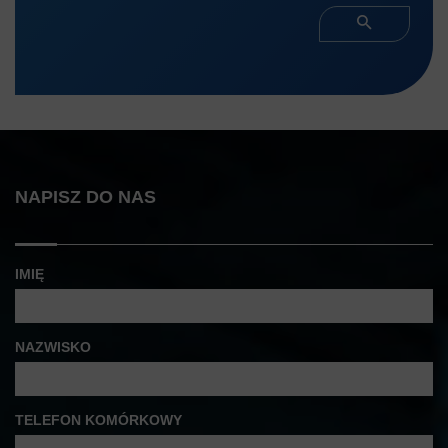
NAPISZ DO NAS
IMIĘ
NAZWISKO
TELEFON KOMÓRKOWY