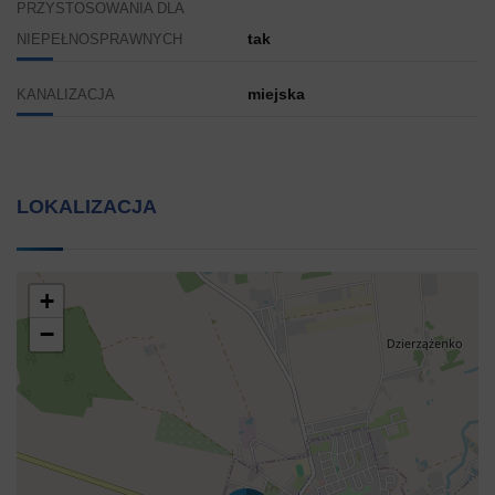
PRZYSTOSOWANIA DLA
tak
NIEPEŁNOSPRAWNYCH
miejska
KANALIZACJA
LOKALIZACJA
+
−