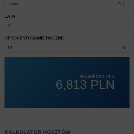
PLN
LATA
OPROCENTOWANIE ROCZNE
%
Wysokość raty
6,813 PLN
KALKULATOR KOSZTÓW