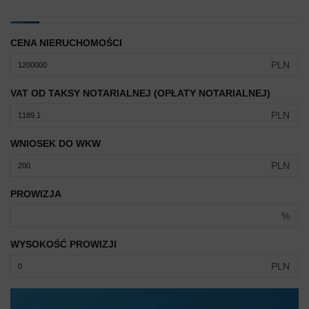
CENA NIERUCHOMOŚCI
PLN
VAT OD TAKSY NOTARIALNEJ (OPŁATY NOTARIALNEJ)
PLN
WNIOSEK DO WKW
PLN
PROWIZJA
%
WYSOKOŚĆ PROWIZJI
PLN