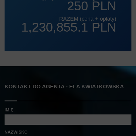
250 PLN
RAZEM (cena + opłaty)
1,230,855.1 PLN
KONTAKT DO AGENTA - ELA KWIATKOWSKA
IMIĘ
NAZWISKO