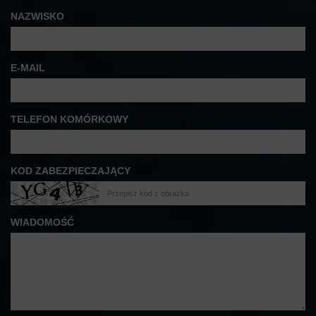
NAZWISKO
E-MAIL
TELEFON KOMÓRKOWY
KOD ZABEZPIECZAJĄCY
WIADOMOŚĆ