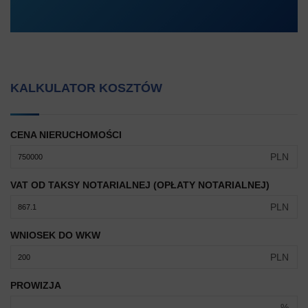
KALKULATOR KOSZTÓW
CENA NIERUCHOMOŚCI
PLN
VAT OD TAKSY NOTARIALNEJ (OPŁATY NOTARIALNEJ)
PLN
WNIOSEK DO WKW
PLN
PROWIZJA
%