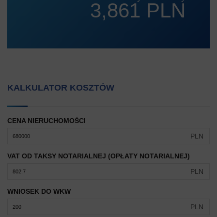
3,861 PLN
KALKULATOR KOSZTÓW
CENA NIERUCHOMOŚCI
PLN
VAT OD TAKSY NOTARIALNEJ (OPŁATY NOTARIALNEJ)
PLN
WNIOSEK DO WKW
PLN