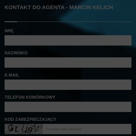
KONTAKT DO AGENTA - MARCIN KELICH
IMIĘ
NAZWISKO
E-MAIL
TELEFON KOMÓRKOWY
KOD ZABEZPIECZAJĄCY