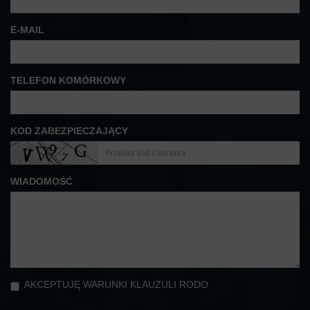
E-MAIL
TELEFON KOMÓRKOWY
KOD ZABEZPIECZAJĄCY
WIADOMOŚĆ
AKCEPTUJĘ WARUNKI KLAUZULI RODO