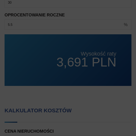
OPROCENTOWANIE ROCZNE
%
Wysokość raty
3,691 PLN
KALKULATOR KOSZTÓW
CENA NIERUCHOMOŚCI