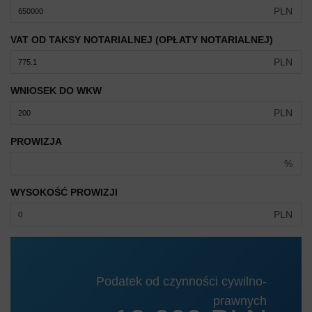
PLN
VAT OD TAKSY NOTARIALNEJ (OPŁATY NOTARIALNEJ)
PLN
WNIOSEK DO WKW
PLN
PROWIZJA
%
WYSOKOŚĆ PROWIZJI
PLN
Podatek od czynności cywilno-
prawnych