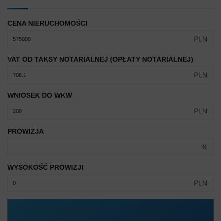
CENA NIERUCHOMOŚCI
PLN
VAT OD TAKSY NOTARIALNEJ (OPŁATY NOTARIALNEJ)
PLN
WNIOSEK DO WKW
PLN
PROWIZJA
%
WYSOKOŚĆ PROWIZJI
PLN