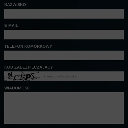
NAZWISKO
E-MAIL
TELEFON KOMÓRKOWY
KOD ZABEZPIECZAJĄCY
WIADOMOŚĆ