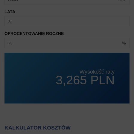
LATA
OPROCENTOWANIE ROCZNE
%
Wysokość raty
3,265 PLN
KALKULATOR KOSZTÓW