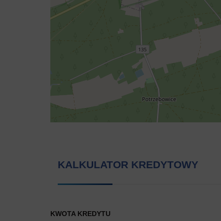
KALKULATOR KREDYTOWY
KWOTA KREDYTU