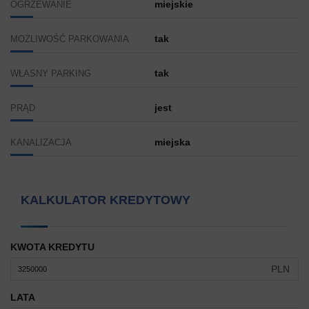
miejskie
OGRZEWANIE
tak
MOŻLIWOŚĆ PARKOWANIA
tak
WŁASNY PARKING
jest
PRĄD
miejska
KANALIZACJA
KALKULATOR KREDYTOWY
KWOTA KREDYTU
PLN
LATA