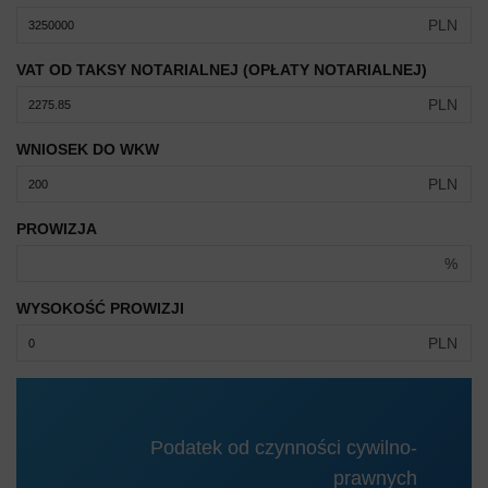
PLN
VAT OD TAKSY NOTARIALNEJ (OPŁATY NOTARIALNEJ)
PLN
WNIOSEK DO WKW
PLN
PROWIZJA
%
WYSOKOŚĆ PROWIZJI
PLN
Podatek od czynności cywilno-
prawnych