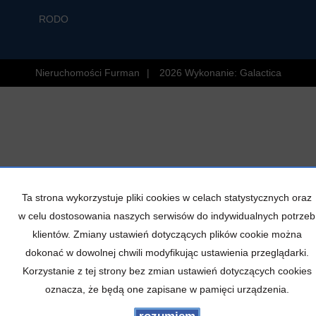
RODO
Nieruchomości Furman
2026
Wykonanie:
Galactica
Ta strona wykorzystuje pliki cookies w celach statystycznych oraz
w celu dostosowania naszych serwisów do indywidualnych potrzeb
klientów. Zmiany ustawień dotyczących plików cookie można
dokonać w dowolnej chwili modyfikując ustawienia przeglądarki.
Korzystanie z tej strony bez zmian ustawień dotyczących cookies
oznacza, że będą one zapisane w pamięci urządzenia.