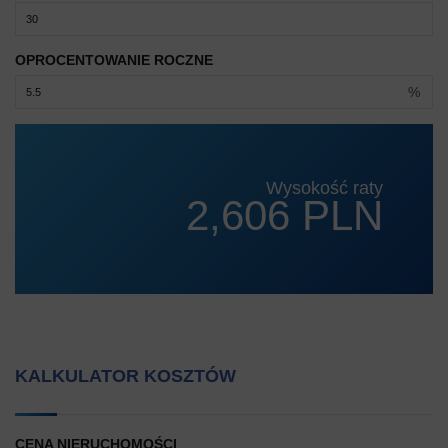
OPROCENTOWANIE ROCZNE
%
Wysokość raty
2,606 PLN
KALKULATOR KOSZTÓW
CENA NIERUCHOMOŚCI