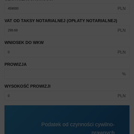
PLN
VAT OD TAKSY NOTARIALNEJ (OPŁATY NOTARIALNEJ)
PLN
WNIOSEK DO WKW
PLN
PROWIZJA
%
WYSOKOŚĆ PROWIZJI
PLN
Podatek od czynności cywilno-
prawnych