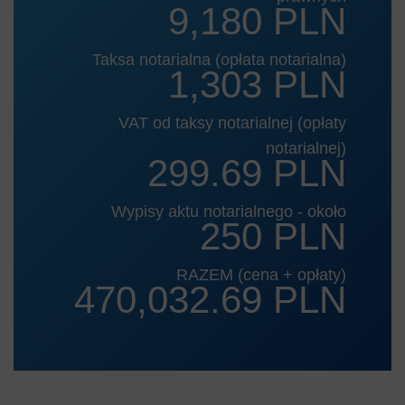
9,180 PLN
Taksa notarialna (opłata notarialna)
1,303 PLN
VAT od taksy notarialnej (opłaty
notarialnej)
299.69 PLN
Wypisy aktu notarialnego - około
250 PLN
RAZEM (cena + opłaty)
470,032.69 PLN