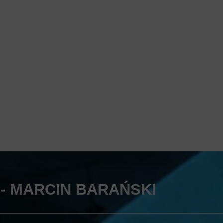
- MARCIN BARAŃSKI