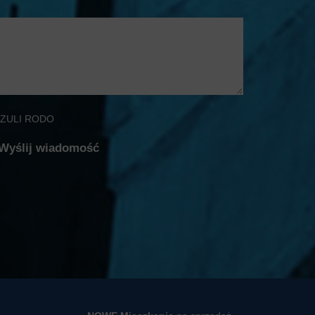
ZULI RODO