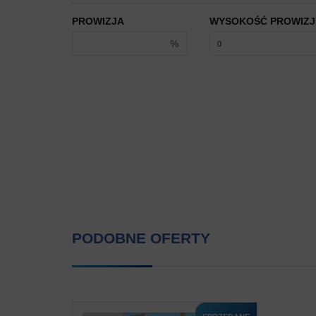
PROWIZJA
WYSOKOŚĆ PROWIZJ
%
PODOBNE OFERTY