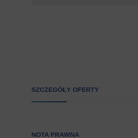
SZCZEGÓŁY OFERTY
NOTA PRAWNA