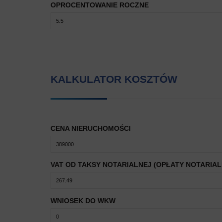
OPROCENTOWANIE ROCZNE
KALKULATOR KOSZTÓW
CENA NIERUCHOMOŚCI
VAT OD TAKSY NOTARIALNEJ (OPŁATY NOTARIAL
WNIOSEK DO WKW