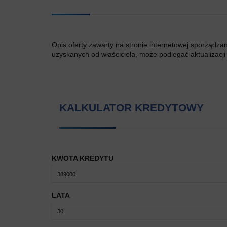
Opis oferty zawarty na stronie internetowej sporządza
uzyskanych od właściciela, może podlegać aktualizacji i
KALKULATOR KREDYTOWY
KWOTA KREDYTU
LATA