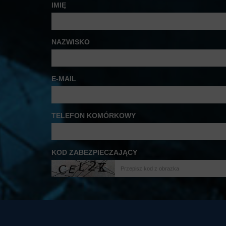
IMIĘ
NAZWISKO
E-MAIL
TELEFON KOMÓRKOWY
KOD ZABEZPIECZAJĄCY