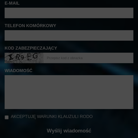
E-MAIL
TELEFON KOMÓRKOWY
KOD ZABEZPIECZAJĄCY
WIADOMOŚĆ
AKCEPTUJĘ WARUNKI KLAUZULI RODO