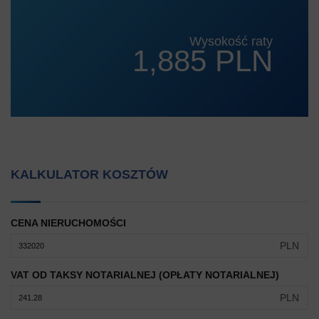
Wysokość raty
1,885 PLN
KALKULATOR KOSZTÓW
CENA NIERUCHOMOŚCI
PLN
VAT OD TAKSY NOTARIALNEJ (OPŁATY NOTARIALNEJ)
PLN