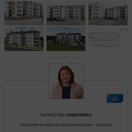
16
OFERT
KATARZYNA
JANKOWSKA
POŚREDNIK W OBROCIE NIERUCHOMOŚCIAMI - CHODZIEŻ