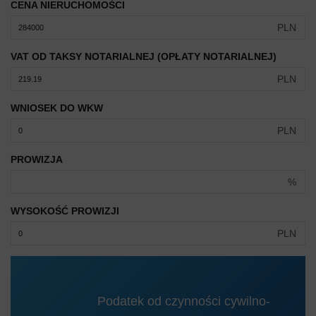
CENA NIERUCHOMOŚCI
PLN
VAT OD TAKSY NOTARIALNEJ (OPŁATY NOTARIALNEJ)
PLN
WNIOSEK DO WKW
PLN
PROWIZJA
%
WYSOKOŚĆ PROWIZJI
PLN
Podatek od czynności cywilno-