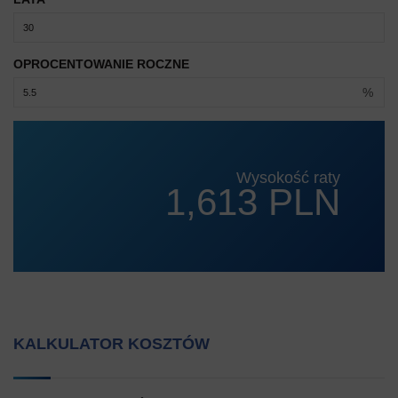
OPROCENTOWANIE ROCZNE
%
Wysokość raty
1,613 PLN
KALKULATOR KOSZTÓW