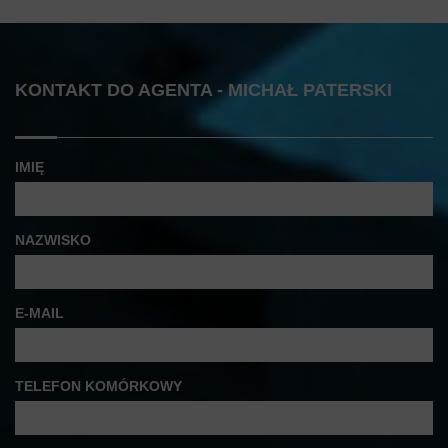
KONTAKT DO AGENTA - MICHAŁ PATERSKI
IMIĘ
NAZWISKO
E-MAIL
TELEFON KOMÓRKOWY