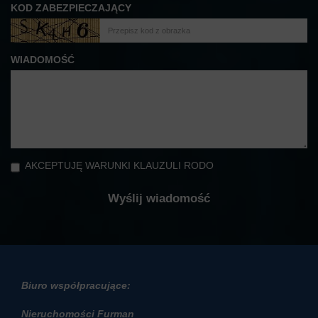
KOD ZABEZPIECZAJĄCY
WIADOMOŚĆ
AKCEPTUJĘ WARUNKI KLAUZULI RODO
Biuro współpracujące:
Nieruchomości Furman