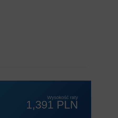
Wysokość raty
1,391 PLN