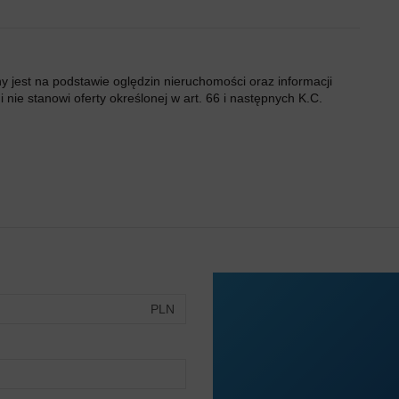
ny jest na podstawie oględzin nieruchomości oraz informacji
 nie stanowi oferty określonej w art. 66 i następnych K.C.
PLN