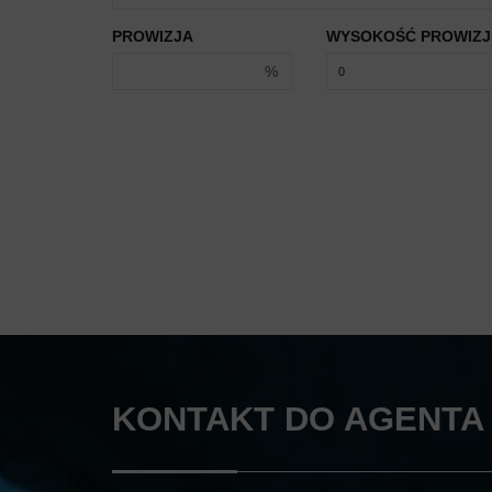
PROWIZJA
WYSOKOŚĆ PROWIZJ
%
KONTAKT DO AGENTA 