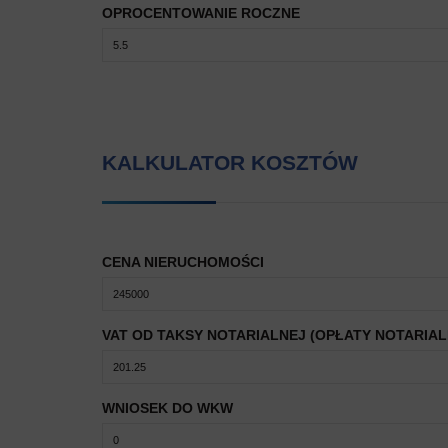
OPROCENTOWANIE ROCZNE
KALKULATOR KOSZTÓW
CENA NIERUCHOMOŚCI
VAT OD TAKSY NOTARIALNEJ (OPŁATY NOTARIAL
WNIOSEK DO WKW