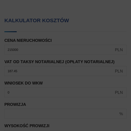
KALKULATOR KOSZTÓW
CENA NIERUCHOMOŚCI
PLN
VAT OD TAKSY NOTARIALNEJ (OPŁATY NOTARIALNEJ)
PLN
WNIOSEK DO WKW
PLN
PROWIZJA
%
WYSOKOŚĆ PROWIZJI