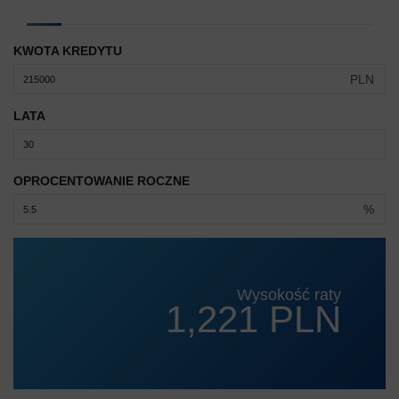
KWOTA KREDYTU
PLN
LATA
OPROCENTOWANIE ROCZNE
%
Wysokość raty
1,221 PLN