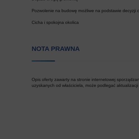
Pozwolenie na budowę możliwe na podstawie decyzji
Cicha i spokojna okolica
NOTA PRAWNA
Opis oferty zawarty na stronie internetowej sporządza
uzyskanych od właściciela, może podlegać aktualizacji i