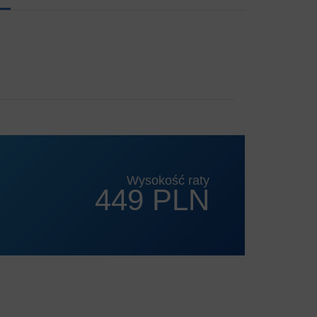
Wysokość raty
449 PLN