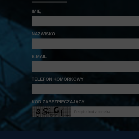
IMIĘ
NAZWISKO
E-MAIL
TELEFON KOMÓRKOWY
KOD ZABEZPIECZAJĄCY