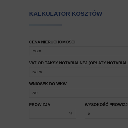
KALKULATOR KOSZTÓW
CENA NIERUCHOMOŚCI
VAT OD TAKSY NOTARIALNEJ (OPŁATY NOTARIAL
WNIOSEK DO WKW
PROWIZJA
WYSOKOŚĆ PROWIZJ
%