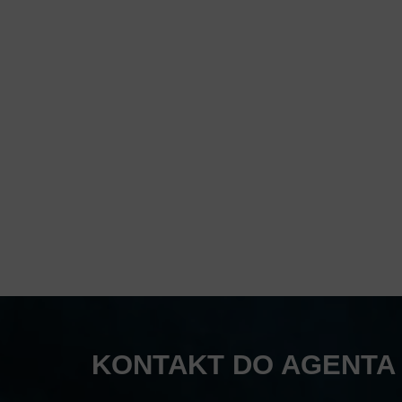
KONTAKT DO AGENTA 