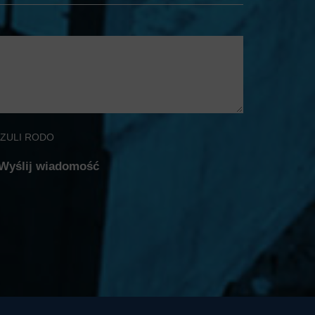
ZULI RODO