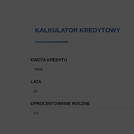
KALKULATOR KREDYTOWY
KWOTA KREDYTU
LATA
OPROCENTOWANIE ROCZNE