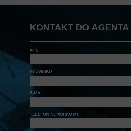
KONTAKT DO AGENTA 
IMIĘ
NAZWISKO
E-MAIL
TELEFON KOMÓRKOWY