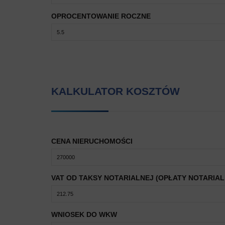
OPROCENTOWANIE ROCZNE
KALKULATOR KOSZTÓW
CENA NIERUCHOMOŚCI
VAT OD TAKSY NOTARIALNEJ (OPŁATY NOTARIAL
WNIOSEK DO WKW