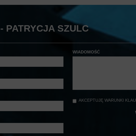
- PATRYCJA SZULC
WIADOMOŚĆ
AKCEPTUJĘ WARUNKI KLAU