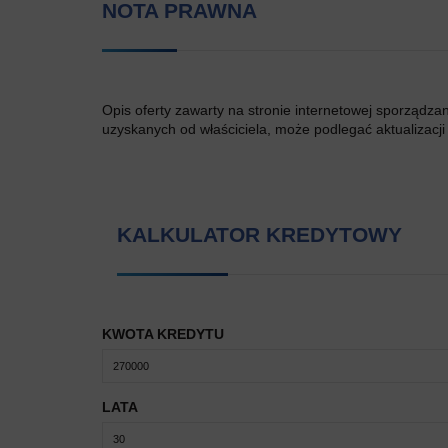
NOTA PRAWNA
Opis oferty zawarty na stronie internetowej sporządza
uzyskanych od właściciela, może podlegać aktualizacji i
KALKULATOR KREDYTOWY
KWOTA KREDYTU
LATA