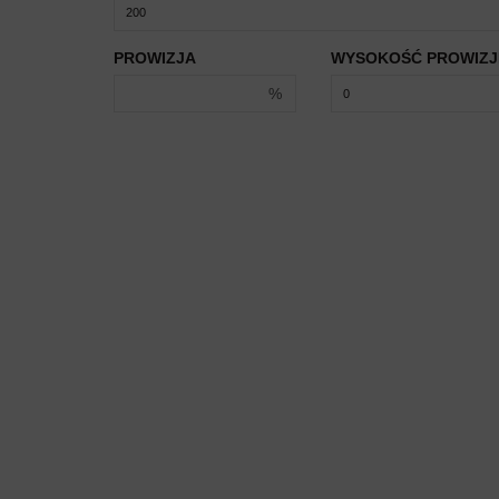
PROWIZJA
WYSOKOŚĆ PROWIZJ
%