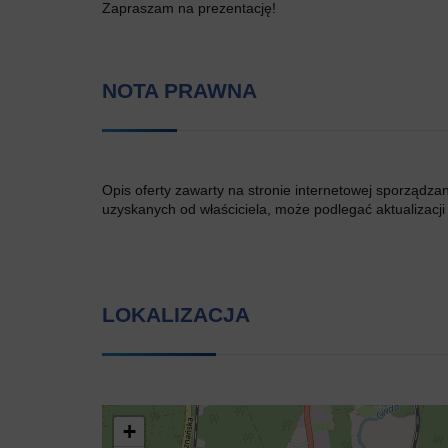
Zapraszam na prezentację!
NOTA PRAWNA
Opis oferty zawarty na stronie internetowej sporządza
uzyskanych od właściciela, może podlegać aktualizacji i
LOKALIZACJA
+