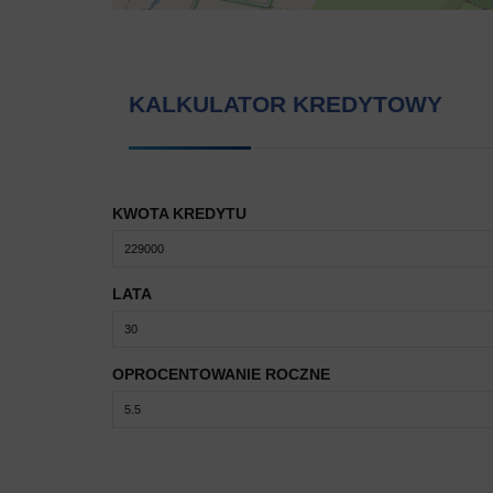
KALKULATOR KREDYTOWY
KWOTA KREDYTU
LATA
OPROCENTOWANIE ROCZNE