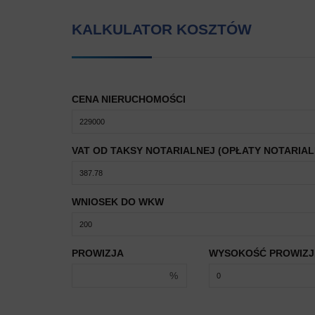
KALKULATOR KOSZTÓW
CENA NIERUCHOMOŚCI
VAT OD TAKSY NOTARIALNEJ (OPŁATY NOTARIAL
WNIOSEK DO WKW
PROWIZJA
WYSOKOŚĆ PROWIZJ
%