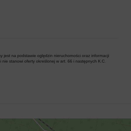
ny jest na podstawie oględzin nieruchomości oraz informacji
 nie stanowi oferty określonej w art. 66 i następnych K.C.