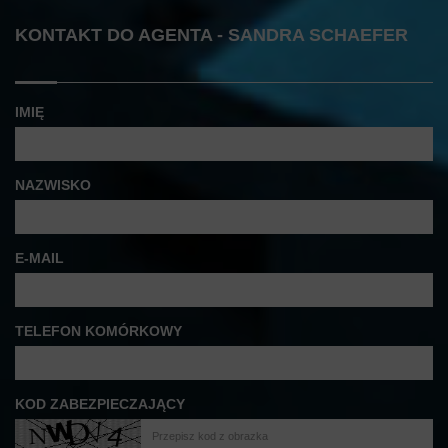
KONTAKT DO AGENTA - SANDRA SCHAEFER
IMIĘ
NAZWISKO
E-MAIL
TELEFON KOMÓRKOWY
KOD ZABEZPIECZAJĄCY