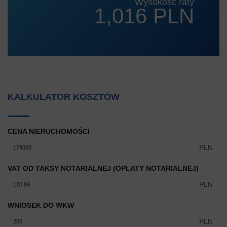
Wysokość raty
1,016 PLN
KALKULATOR KOSZTÓW
CENA NIERUCHOMOŚCI
PLN
VAT OD TAKSY NOTARIALNEJ (OPŁATY NOTARIALNEJ)
PLN
WNIOSEK DO WKW
PLN