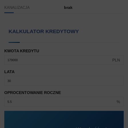
brak
KANALIZACJA
KALKULATOR KREDYTOWY
KWOTA KREDYTU
PLN
LATA
OPROCENTOWANIE ROCZNE
%