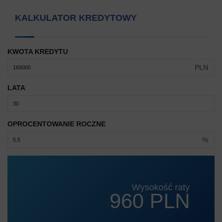
KALKULATOR KREDYTOWY
KWOTA KREDYTU
PLN
LATA
OPROCENTOWANIE ROCZNE
%
Wysokość raty
960 PLN