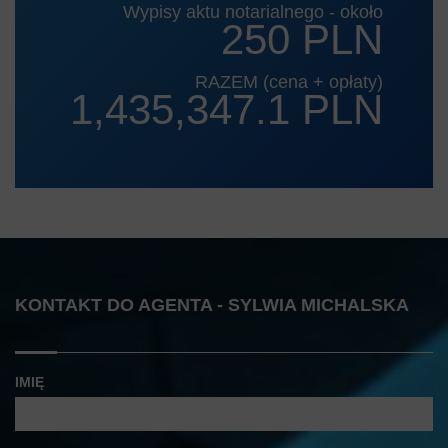
Wypisy aktu notarialnego - około
250 PLN
RAZEM (cena + opłaty)
1,435,347.1 PLN
KONTAKT DO AGENTA - SYLWIA MICHALSKA
IMIĘ