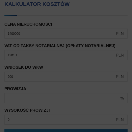
KALKULATOR KOSZTÓW
CENA NIERUCHOMOŚCI
PLN
VAT OD TAKSY NOTARIALNEJ (OPŁATY NOTARIALNEJ)
PLN
WNIOSEK DO WKW
PLN
PROWIZJA
%
WYSOKOŚĆ PROWIZJI
PLN