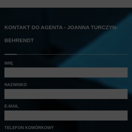
KONTAKT DO AGENTA - JOANNA TURCZYN-
BEHRENDT
IMIĘ
NAZWISKO
E-MAIL
TELEFON KOMÓRKOWY