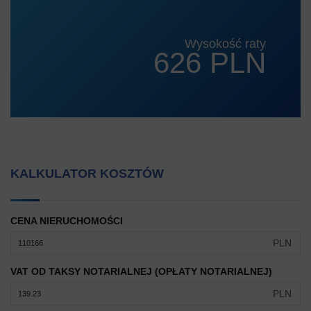
Wysokość raty
626 PLN
KALKULATOR KOSZTÓW
CENA NIERUCHOMOŚCI
PLN
VAT OD TAKSY NOTARIALNEJ (OPŁATY NOTARIALNEJ)
PLN