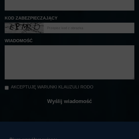
KOD ZABEZPIECZAJĄCY
WIADOMOŚĆ
AKCEPTUJĘ WARUNKI KLAUZULI RODO